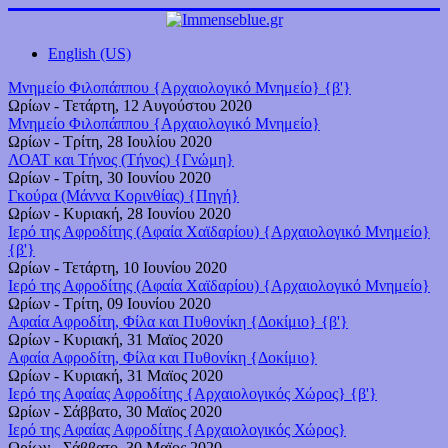
English (US)
Μνημείο Φιλοπάππου {Αρχαιολογικό Μνημείο} {β'}
Ωρίων
-
Τετάρτη, 12 Αυγούστου 2020
Μνημείο Φιλοπάππου {Αρχαιολογικό Μνημείο}
Ωρίων
-
Τρίτη, 28 Ιουλίου 2020
ΛΟΑΤ και Τήνος (Τήνος) {Γνώμη}
Ωρίων
-
Τρίτη, 30 Ιουνίου 2020
Γκούρα (Μάννα Κορινθίας) {Πηγή}
Ωρίων
-
Κυριακή, 28 Ιουνίου 2020
Ιερό της Αφροδίτης (Αφαία Χαϊδαρίου) {Αρχαιολογικό Μνημείο}
{β'}
Ωρίων
-
Τετάρτη, 10 Ιουνίου 2020
Ιερό της Αφροδίτης (Αφαία Χαϊδαρίου) {Αρχαιολογικό Μνημείο}
Ωρίων
-
Τρίτη, 09 Ιουνίου 2020
Αφαία Αφροδίτη, Φίλα και Πυθονίκη {Δοκίμιο} {β'}
Ωρίων
-
Κυριακή, 31 Μαϊος 2020
Αφαία Αφροδίτη, Φίλα και Πυθονίκη {Δοκίμιο}
Ωρίων
-
Κυριακή, 31 Μαϊος 2020
Ιερό της Αφαίας Αφροδίτης {Αρχαιολογικός Χώρος} {β'}
Ωρίων
-
Σάββατο, 30 Μαϊος 2020
Ιερό της Αφαίας Αφροδίτης {Αρχαιολογικός Χώρος}
Ωρίων
-
Σάββατο, 30 Μαϊος 2020