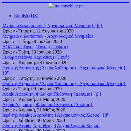
English (US)
Μνημείο Φιλοπάππου {Αρχαιολογικό Μνημείο} {β'}
Ωρίων
-
Τετάρτη, 12 Αυγούστου 2020
Μνημείο Φιλοπάππου {Αρχαιολογικό Μνημείο}
Ωρίων
-
Τρίτη, 28 Ιουλίου 2020
ΛΟΑΤ και Τήνος (Τήνος) {Γνώμη}
Ωρίων
-
Τρίτη, 30 Ιουνίου 2020
Γκούρα (Μάννα Κορινθίας) {Πηγή}
Ωρίων
-
Κυριακή, 28 Ιουνίου 2020
Ιερό της Αφροδίτης (Αφαία Χαϊδαρίου) {Αρχαιολογικό Μνημείο}
{β'}
Ωρίων
-
Τετάρτη, 10 Ιουνίου 2020
Ιερό της Αφροδίτης (Αφαία Χαϊδαρίου) {Αρχαιολογικό Μνημείο}
Ωρίων
-
Τρίτη, 09 Ιουνίου 2020
Αφαία Αφροδίτη, Φίλα και Πυθονίκη {Δοκίμιο} {β'}
Ωρίων
-
Κυριακή, 31 Μαϊος 2020
Αφαία Αφροδίτη, Φίλα και Πυθονίκη {Δοκίμιο}
Ωρίων
-
Κυριακή, 31 Μαϊος 2020
Ιερό της Αφαίας Αφροδίτης {Αρχαιολογικός Χώρος} {β'}
Ωρίων
-
Σάββατο, 30 Μαϊος 2020
Ιερό της Αφαίας Αφροδίτης {Αρχαιολογικός Χώρος}
Ωρίων
-
Σάββατο, 30 Μαϊος 2020