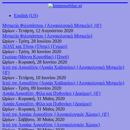
English (US)
Μνημείο Φιλοπάππου {Αρχαιολογικό Μνημείο} {β'}
Ωρίων
-
Τετάρτη, 12 Αυγούστου 2020
Μνημείο Φιλοπάππου {Αρχαιολογικό Μνημείο}
Ωρίων
-
Τρίτη, 28 Ιουλίου 2020
ΛΟΑΤ και Τήνος (Τήνος) {Γνώμη}
Ωρίων
-
Τρίτη, 30 Ιουνίου 2020
Γκούρα (Μάννα Κορινθίας) {Πηγή}
Ωρίων
-
Κυριακή, 28 Ιουνίου 2020
Ιερό της Αφροδίτης (Αφαία Χαϊδαρίου) {Αρχαιολογικό Μνημείο}
{β'}
Ωρίων
-
Τετάρτη, 10 Ιουνίου 2020
Ιερό της Αφροδίτης (Αφαία Χαϊδαρίου) {Αρχαιολογικό Μνημείο}
Ωρίων
-
Τρίτη, 09 Ιουνίου 2020
Αφαία Αφροδίτη, Φίλα και Πυθονίκη {Δοκίμιο} {β'}
Ωρίων
-
Κυριακή, 31 Μαϊος 2020
Αφαία Αφροδίτη, Φίλα και Πυθονίκη {Δοκίμιο}
Ωρίων
-
Κυριακή, 31 Μαϊος 2020
Ιερό της Αφαίας Αφροδίτης {Αρχαιολογικός Χώρος} {β'}
Ωρίων
-
Σάββατο, 30 Μαϊος 2020
Ιερό της Αφαίας Αφροδίτης {Αρχαιολογικός Χώρος}
Ωρίων
-
Σάββατο, 30 Μαϊος 2020