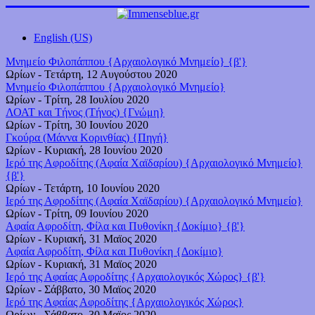
English (US)
Μνημείο Φιλοπάππου {Αρχαιολογικό Μνημείο} {β'}
Ωρίων
-
Τετάρτη, 12 Αυγούστου 2020
Μνημείο Φιλοπάππου {Αρχαιολογικό Μνημείο}
Ωρίων
-
Τρίτη, 28 Ιουλίου 2020
ΛΟΑΤ και Τήνος (Τήνος) {Γνώμη}
Ωρίων
-
Τρίτη, 30 Ιουνίου 2020
Γκούρα (Μάννα Κορινθίας) {Πηγή}
Ωρίων
-
Κυριακή, 28 Ιουνίου 2020
Ιερό της Αφροδίτης (Αφαία Χαϊδαρίου) {Αρχαιολογικό Μνημείο}
{β'}
Ωρίων
-
Τετάρτη, 10 Ιουνίου 2020
Ιερό της Αφροδίτης (Αφαία Χαϊδαρίου) {Αρχαιολογικό Μνημείο}
Ωρίων
-
Τρίτη, 09 Ιουνίου 2020
Αφαία Αφροδίτη, Φίλα και Πυθονίκη {Δοκίμιο} {β'}
Ωρίων
-
Κυριακή, 31 Μαϊος 2020
Αφαία Αφροδίτη, Φίλα και Πυθονίκη {Δοκίμιο}
Ωρίων
-
Κυριακή, 31 Μαϊος 2020
Ιερό της Αφαίας Αφροδίτης {Αρχαιολογικός Χώρος} {β'}
Ωρίων
-
Σάββατο, 30 Μαϊος 2020
Ιερό της Αφαίας Αφροδίτης {Αρχαιολογικός Χώρος}
Ωρίων
-
Σάββατο, 30 Μαϊος 2020