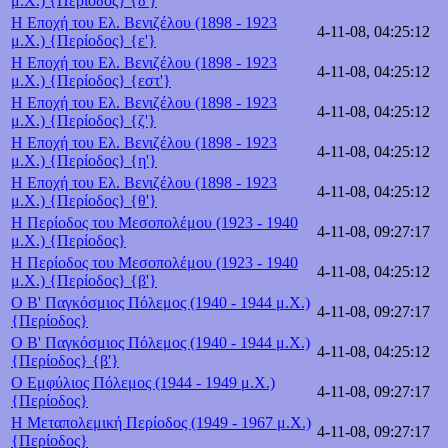
μ.Χ.) {Περίοδος} {δ'}
Η Εποχή του Ελ. Βενιζέλου (1898 - 1923
4-11-08, 04:25:12
μ.Χ.) {Περίοδος} {ε'}
Η Εποχή του Ελ. Βενιζέλου (1898 - 1923
4-11-08, 04:25:12
μ.Χ.) {Περίοδος} {εστ'}
Η Εποχή του Ελ. Βενιζέλου (1898 - 1923
4-11-08, 04:25:12
μ.Χ.) {Περίοδος} {ζ'}
Η Εποχή του Ελ. Βενιζέλου (1898 - 1923
4-11-08, 04:25:12
μ.Χ.) {Περίοδος} {η'}
Η Εποχή του Ελ. Βενιζέλου (1898 - 1923
4-11-08, 04:25:12
μ.Χ.) {Περίοδος} {θ'}
Η Περίοδος του Μεσοπολέμου (1923 - 1940
4-11-08, 09:27:17
μ.Χ.) {Περίοδος}
Η Περίοδος του Μεσοπολέμου (1923 - 1940
4-11-08, 04:25:12
μ.Χ.) {Περίοδος} {β'}
Ο Β' Παγκόσμιος Πόλεμος (1940 - 1944 μ.Χ.)
4-11-08, 09:27:17
{Περίοδος}
Ο Β' Παγκόσμιος Πόλεμος (1940 - 1944 μ.Χ.)
4-11-08, 04:25:12
{Περίοδος} {β'}
Ο Εμφύλιος Πόλεμος (1944 - 1949 μ.Χ.)
4-11-08, 09:27:17
{Περίοδος}
Η Μεταπολεμική Περίοδος (1949 - 1967 μ.Χ.)
4-11-08, 09:27:17
{Περίοδος}