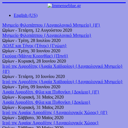
English (US)
Μνημείο Φιλοπάππου {Αρχαιολογικό Μνημείο} {β'}
Ωρίων
-
Τετάρτη, 12 Αυγούστου 2020
Μνημείο Φιλοπάππου {Αρχαιολογικό Μνημείο}
Ωρίων
-
Τρίτη, 28 Ιουλίου 2020
ΛΟΑΤ και Τήνος (Τήνος) {Γνώμη}
Ωρίων
-
Τρίτη, 30 Ιουνίου 2020
Γκούρα (Μάννα Κορινθίας) {Πηγή}
Ωρίων
-
Κυριακή, 28 Ιουνίου 2020
Ιερό της Αφροδίτης (Αφαία Χαϊδαρίου) {Αρχαιολογικό Μνημείο}
{β'}
Ωρίων
-
Τετάρτη, 10 Ιουνίου 2020
Ιερό της Αφροδίτης (Αφαία Χαϊδαρίου) {Αρχαιολογικό Μνημείο}
Ωρίων
-
Τρίτη, 09 Ιουνίου 2020
Αφαία Αφροδίτη, Φίλα και Πυθονίκη {Δοκίμιο} {β'}
Ωρίων
-
Κυριακή, 31 Μαϊος 2020
Αφαία Αφροδίτη, Φίλα και Πυθονίκη {Δοκίμιο}
Ωρίων
-
Κυριακή, 31 Μαϊος 2020
Ιερό της Αφαίας Αφροδίτης {Αρχαιολογικός Χώρος} {β'}
Ωρίων
-
Σάββατο, 30 Μαϊος 2020
Ιερό της Αφαίας Αφροδίτης {Αρχαιολογικός Χώρος}
Ωρίων
-
Σάββατο, 30 Μαϊος 2020