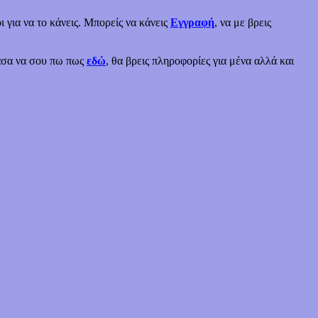
ι για να το κάνεις. Μπορείς να κάνεις
Εγγραφή
, να με βρεις
χασα να σου πω πως
εδώ
, θα βρεις πληροφορίες για μένα αλλά και