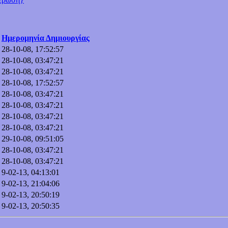
Ημερομηνία Δημιουργίας
28-10-08, 17:52:57
28-10-08, 03:47:21
28-10-08, 03:47:21
28-10-08, 17:52:57
28-10-08, 03:47:21
28-10-08, 03:47:21
28-10-08, 03:47:21
28-10-08, 03:47:21
29-10-08, 09:51:05
28-10-08, 03:47:21
28-10-08, 03:47:21
9-02-13, 04:13:01
9-02-13, 21:04:06
9-02-13, 20:50:19
9-02-13, 20:50:35