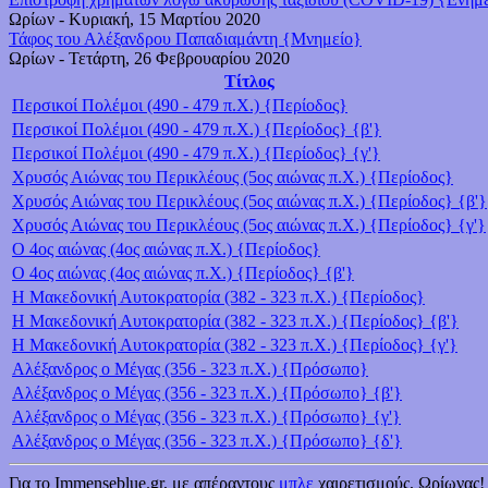
Ωρίων
-
Κυριακή, 15 Μαρτίου 2020
Τάφος του Αλέξανδρου Παπαδιαμάντη {Μνημείο}
Ωρίων
-
Τετάρτη, 26 Φεβρουαρίου 2020
Τίτλος
Περσικοί Πολέμοι (490 - 479 π.Χ.) {Περίοδος}
Περσικοί Πολέμοι (490 - 479 π.Χ.) {Περίοδος} {β'}
Περσικοί Πολέμοι (490 - 479 π.Χ.) {Περίοδος} {γ'}
Χρυσός Αιώνας του Περικλέους (5ος αιώνας π.Χ.) {Περίοδος}
Χρυσός Αιώνας του Περικλέους (5ος αιώνας π.Χ.) {Περίοδος} {β'}
Χρυσός Αιώνας του Περικλέους (5ος αιώνας π.Χ.) {Περίοδος} {γ'}
Ο 4ος αιώνας (4ος αιώνας π.Χ.) {Περίοδος}
Ο 4ος αιώνας (4ος αιώνας π.Χ.) {Περίοδος} {β'}
Η Μακεδονική Αυτοκρατορία (382 - 323 π.Χ.) {Περίοδος}
Η Μακεδονική Αυτοκρατορία (382 - 323 π.Χ.) {Περίοδος} {β'}
Η Μακεδονική Αυτοκρατορία (382 - 323 π.Χ.) {Περίοδος} {γ'}
Αλέξανδρος ο Μέγας (356 - 323 π.Χ.) {Πρόσωπο}
Αλέξανδρος ο Μέγας (356 - 323 π.Χ.) {Πρόσωπο} {β'}
Αλέξανδρος ο Μέγας (356 - 323 π.Χ.) {Πρόσωπο} {γ'}
Αλέξανδρος ο Μέγας (356 - 323 π.Χ.) {Πρόσωπο} {δ'}
Για το Immenseblue.gr, με απέραντους
μπλε
χαιρετισμούς, Ωρίωνας!