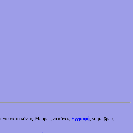
ι για να το κάνεις. Μπορείς να κάνεις
Εγγραφή
, να με βρεις