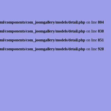
ml/components/com_joomgallery/models/detail.php
on line
804
ml/components/com_joomgallery/models/detail.php
on line
838
ml/components/com_joomgallery/models/detail.php
on line
851
ml/components/com_joomgallery/models/detail.php
on line
928