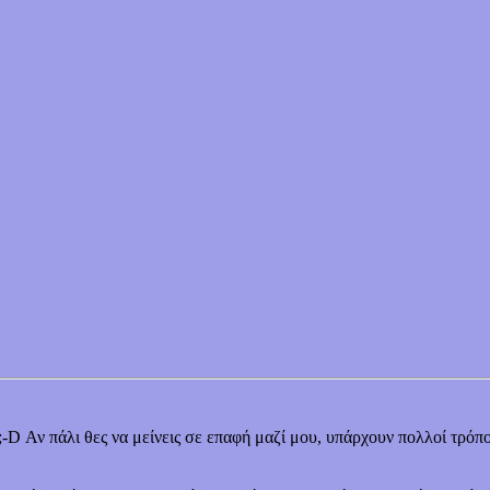
;-D Αν πάλι θες να μείνεις σε επαφή μαζί μου, υπάρχουν πολλοί τρόπο