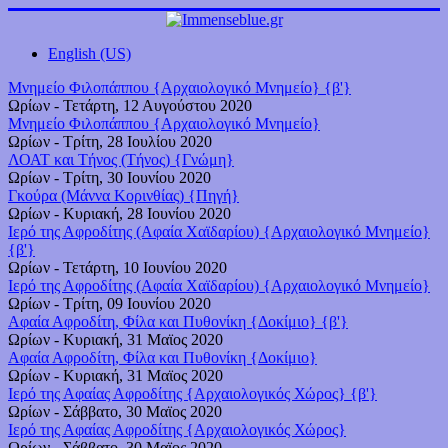
English (US)
Μνημείο Φιλοπάππου {Αρχαιολογικό Μνημείο} {β'}
Ωρίων
-
Τετάρτη, 12 Αυγούστου 2020
Μνημείο Φιλοπάππου {Αρχαιολογικό Μνημείο}
Ωρίων
-
Τρίτη, 28 Ιουλίου 2020
ΛΟΑΤ και Τήνος (Τήνος) {Γνώμη}
Ωρίων
-
Τρίτη, 30 Ιουνίου 2020
Γκούρα (Μάννα Κορινθίας) {Πηγή}
Ωρίων
-
Κυριακή, 28 Ιουνίου 2020
Ιερό της Αφροδίτης (Αφαία Χαϊδαρίου) {Αρχαιολογικό Μνημείο}
{β'}
Ωρίων
-
Τετάρτη, 10 Ιουνίου 2020
Ιερό της Αφροδίτης (Αφαία Χαϊδαρίου) {Αρχαιολογικό Μνημείο}
Ωρίων
-
Τρίτη, 09 Ιουνίου 2020
Αφαία Αφροδίτη, Φίλα και Πυθονίκη {Δοκίμιο} {β'}
Ωρίων
-
Κυριακή, 31 Μαϊος 2020
Αφαία Αφροδίτη, Φίλα και Πυθονίκη {Δοκίμιο}
Ωρίων
-
Κυριακή, 31 Μαϊος 2020
Ιερό της Αφαίας Αφροδίτης {Αρχαιολογικός Χώρος} {β'}
Ωρίων
-
Σάββατο, 30 Μαϊος 2020
Ιερό της Αφαίας Αφροδίτης {Αρχαιολογικός Χώρος}
Ωρίων
-
Σάββατο, 30 Μαϊος 2020