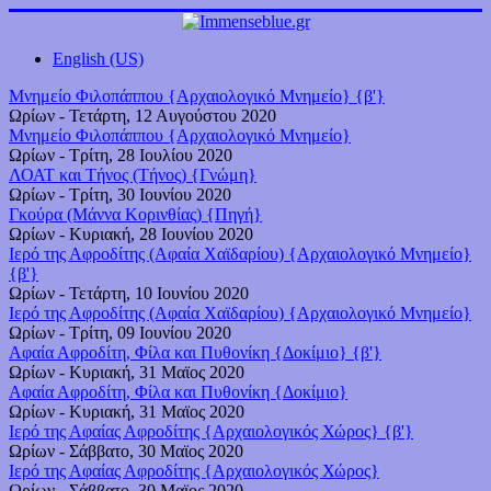
English (US)
Μνημείο Φιλοπάππου {Αρχαιολογικό Μνημείο} {β'}
Ωρίων
-
Τετάρτη, 12 Αυγούστου 2020
Μνημείο Φιλοπάππου {Αρχαιολογικό Μνημείο}
Ωρίων
-
Τρίτη, 28 Ιουλίου 2020
ΛΟΑΤ και Τήνος (Τήνος) {Γνώμη}
Ωρίων
-
Τρίτη, 30 Ιουνίου 2020
Γκούρα (Μάννα Κορινθίας) {Πηγή}
Ωρίων
-
Κυριακή, 28 Ιουνίου 2020
Ιερό της Αφροδίτης (Αφαία Χαϊδαρίου) {Αρχαιολογικό Μνημείο}
{β'}
Ωρίων
-
Τετάρτη, 10 Ιουνίου 2020
Ιερό της Αφροδίτης (Αφαία Χαϊδαρίου) {Αρχαιολογικό Μνημείο}
Ωρίων
-
Τρίτη, 09 Ιουνίου 2020
Αφαία Αφροδίτη, Φίλα και Πυθονίκη {Δοκίμιο} {β'}
Ωρίων
-
Κυριακή, 31 Μαϊος 2020
Αφαία Αφροδίτη, Φίλα και Πυθονίκη {Δοκίμιο}
Ωρίων
-
Κυριακή, 31 Μαϊος 2020
Ιερό της Αφαίας Αφροδίτης {Αρχαιολογικός Χώρος} {β'}
Ωρίων
-
Σάββατο, 30 Μαϊος 2020
Ιερό της Αφαίας Αφροδίτης {Αρχαιολογικός Χώρος}
Ωρίων
-
Σάββατο, 30 Μαϊος 2020