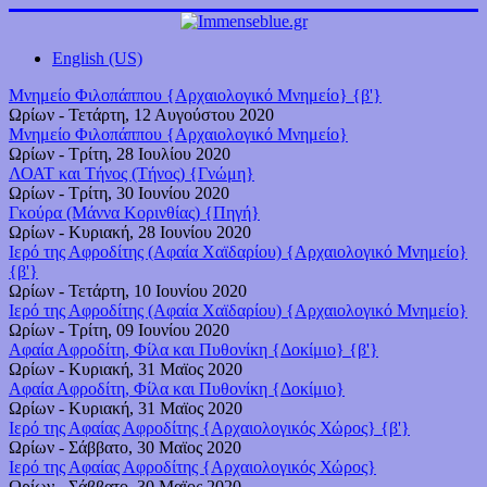
English (US)
Μνημείο Φιλοπάππου {Αρχαιολογικό Μνημείο} {β'}
Ωρίων
-
Τετάρτη, 12 Αυγούστου 2020
Μνημείο Φιλοπάππου {Αρχαιολογικό Μνημείο}
Ωρίων
-
Τρίτη, 28 Ιουλίου 2020
ΛΟΑΤ και Τήνος (Τήνος) {Γνώμη}
Ωρίων
-
Τρίτη, 30 Ιουνίου 2020
Γκούρα (Μάννα Κορινθίας) {Πηγή}
Ωρίων
-
Κυριακή, 28 Ιουνίου 2020
Ιερό της Αφροδίτης (Αφαία Χαϊδαρίου) {Αρχαιολογικό Μνημείο}
{β'}
Ωρίων
-
Τετάρτη, 10 Ιουνίου 2020
Ιερό της Αφροδίτης (Αφαία Χαϊδαρίου) {Αρχαιολογικό Μνημείο}
Ωρίων
-
Τρίτη, 09 Ιουνίου 2020
Αφαία Αφροδίτη, Φίλα και Πυθονίκη {Δοκίμιο} {β'}
Ωρίων
-
Κυριακή, 31 Μαϊος 2020
Αφαία Αφροδίτη, Φίλα και Πυθονίκη {Δοκίμιο}
Ωρίων
-
Κυριακή, 31 Μαϊος 2020
Ιερό της Αφαίας Αφροδίτης {Αρχαιολογικός Χώρος} {β'}
Ωρίων
-
Σάββατο, 30 Μαϊος 2020
Ιερό της Αφαίας Αφροδίτης {Αρχαιολογικός Χώρος}
Ωρίων
-
Σάββατο, 30 Μαϊος 2020